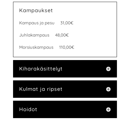
Kampaukset
Kampaus ja pesu 31,00€
Juhlakampaus 48,00€
Morsiuskampaus 110,00€
Kiharakäsittelyt
Kulmat ja ripset
Hoidot